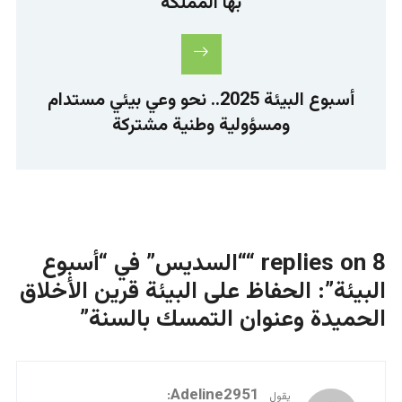
بها المملكة
أسبوع البيئة 2025.. نحو وعي بيئي مستدام
ومسؤولية وطنية مشتركة
8 replies on ““السديس” في “أسبوع
البيئة”: الحفاظ على البيئة قرين الأخلاق
الحميدة وعنوان التمسك بالسنة”
:
Adeline2951
يقول