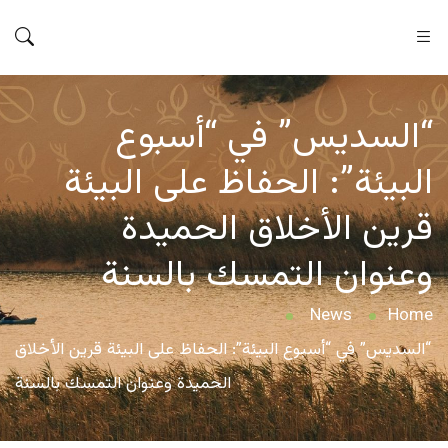
“السديس” في “أسبوع
البيئة”: الحفاظ على البيئة
قرين الأخلاق الحميدة
وعنوان التمسك بالسنة
News
Home
“السديس” في “أسبوع البيئة”: الحفاظ على البيئة قرين الأخلاق
الحميدة وعنوان التمسك بالسنة