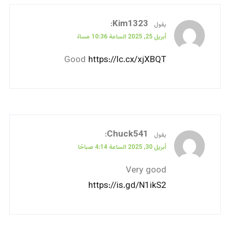
:
Kim1323
يقول
أبريل 25, 2025 الساعة 10:36 مساءً
Good
https://lc.cx/xjXBQT
:
Chuck541
يقول
أبريل 30, 2025 الساعة 4:14 صباحًا
Very good
https://is.gd/N1ikS2