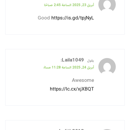
أبريل 23, 2025 الساعة 2:45 صباحًا
Good
https://is.gd/tpjNyL
:
Laila1049
يقول
أبريل 24, 2025 الساعة 11:28 مساءً
Awesome
https://lc.cx/xjXBQT