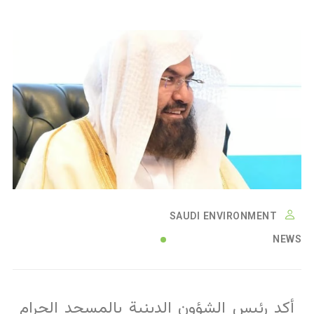
SAUDI ENVIRONMENT
NEWS
أكد رئيس الشؤون الدينية بالمسجد الحرام