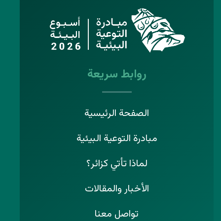
روابط سريعة
الصفحة الرئيسية
مبادرة التوعية البيئية
لماذا تأتي كزائر؟
الأخبار والمقالات
تواصل معنا