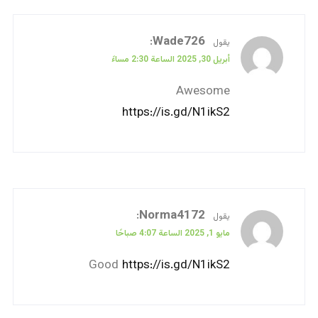
:
Wade726
يقول
أبريل 30, 2025 الساعة 2:30 مساءً
Awesome
https://is.gd/N1ikS2
:
Norma4172
يقول
مايو 1, 2025 الساعة 4:07 صباحًا
Good
https://is.gd/N1ikS2