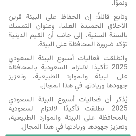
ونموًا.
وتابع قائلاً: إن الحفاظ على البيئة قرين
الأخلاق الحميدة العليا، وعنوان التمسك
بالسنة السنية. إلى جانب أن القيم الدينية
تؤكد ضرورة المحافظة على البيئة.
وانطلقت فعاليات أسبوع البيئة السعودي
2025 تأكيدًا لالتزام السعودية بالمحافظة
على البيئة والموارد الطبيعية، وتعزيز
جهودها وريادتها في هذا المجال.
يُذكر أن فعاليات أسبوع البيئة السعودي
2025 انطلقت تأكيدًا لالتزام السعودية
بالمحافظة على البيئة والموارد الطبيعية،
وتعزيز جهودها وريادتها في هذا المجال.