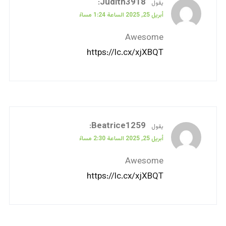
:
Judith3918
يقول
أبريل 25, 2025 الساعة 1:24 مساءً
Awesome
https://lc.cx/xjXBQT
:
Beatrice1259
يقول
أبريل 25, 2025 الساعة 2:30 مساءً
Awesome
https://lc.cx/xjXBQT