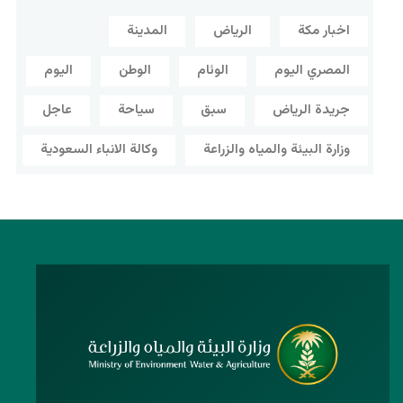
اخبار مكة
الرياض
المدينة
المصري اليوم
الوئام
الوطن
اليوم
جريدة الرياض
سبق
سياحة
عاجل
وزارة البيئة والمياه والزراعة
وكالة الانباء السعودية