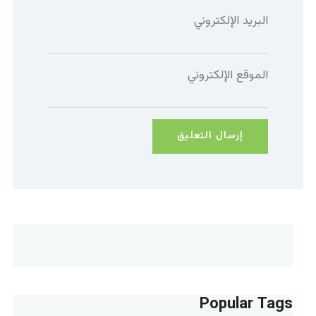
البريد الإلكتروني
الموقع الإلكتروني
Popular Tags