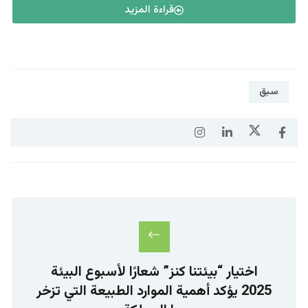
قراءة المزيد
سبق
اختيار “بيئتنا كنز” شعارًا لأسبوع البيئة
2025 يؤكد أهمية الموارد الطبيعة التي تزخر