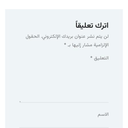
اترك تعليقاً
لن يتم نشر عنوان بريدك الإلكتروني.
الحقول
الإلزامية مشار إليها بـ
*
التعليق
*
الاسم