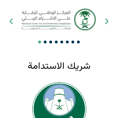
شريك الاستدامة