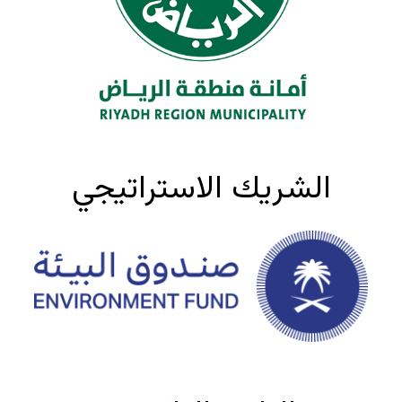
الشريك الاستراتيجي