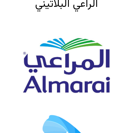
الراعي البلاتيني