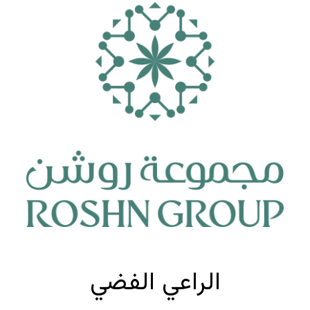
الراعي الفضي