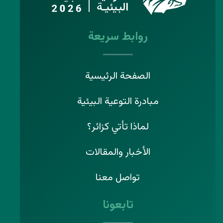
روابط سريعة
الصفحة الرئيسية
مبادرة التوعية البيئية
لماذا تأتي كزائر؟
الأخبار والمقالات
تواصل معنا
تابعونا