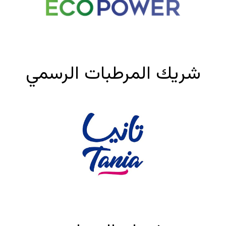
شريك المرطبات الرسمي