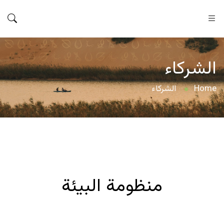
الشركاء
Home
الشركاء
منظومة البيئة