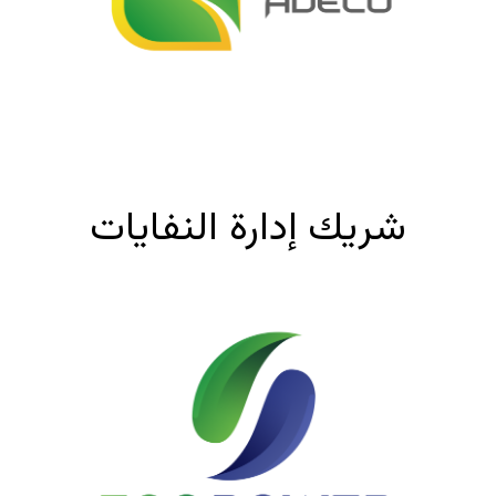
شريك إدارة النفايات