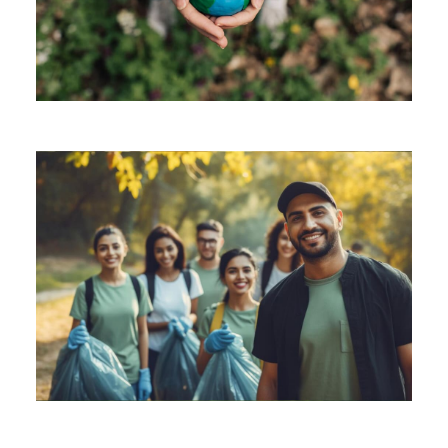
Solar Power System
Ecosystem Restoration