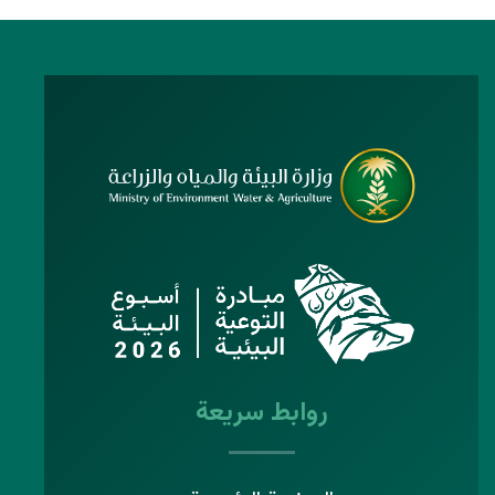
روابط سريعة