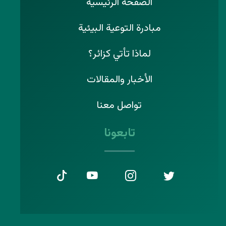
الصفحة الرئيسية
مبادرة التوعية البيئية
لماذا تأتي كزائر؟
الأخبار والمقالات
تواصل معنا
تابعونا