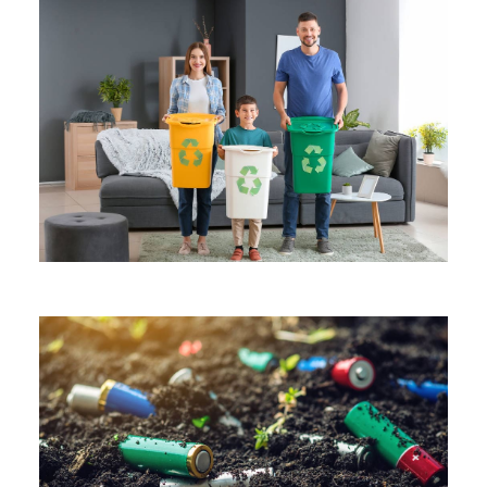
Recycling Technologies