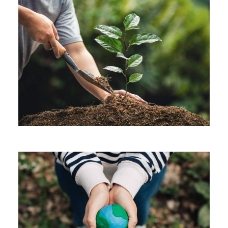
Tree Plantation