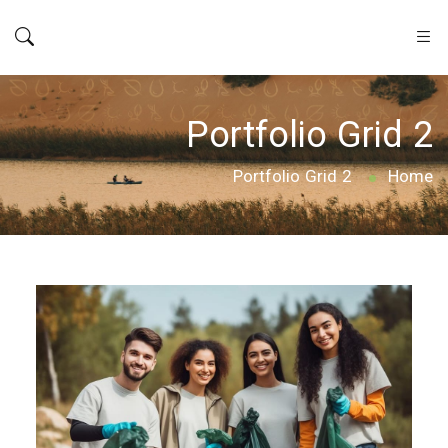
Portfolio Grid 2
Portfolio Grid 2
Home