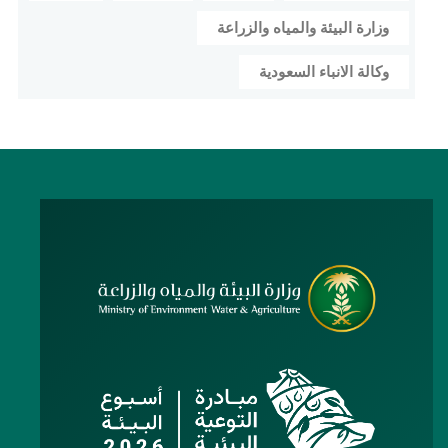
وزارة البيئة والمياه والزراعة
وكالة الانباء السعودية