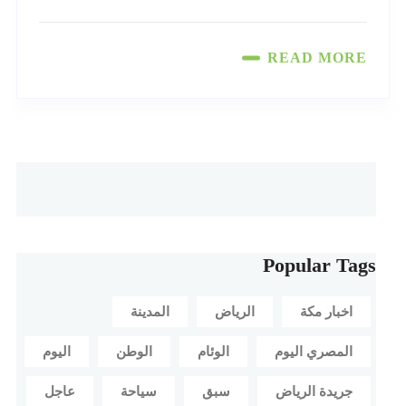
READ MORE
Popular Tags
اخبار مكة
الرياض
المدينة
المصري اليوم
الوئام
الوطن
اليوم
جريدة الرياض
سبق
سياحة
عاجل