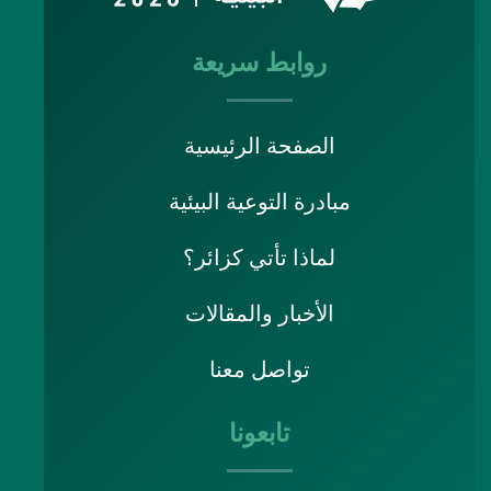
روابط سريعة
الصفحة الرئيسية
مبادرة التوعية البيئية
لماذا تأتي كزائر؟
الأخبار والمقالات
تواصل معنا
تابعونا